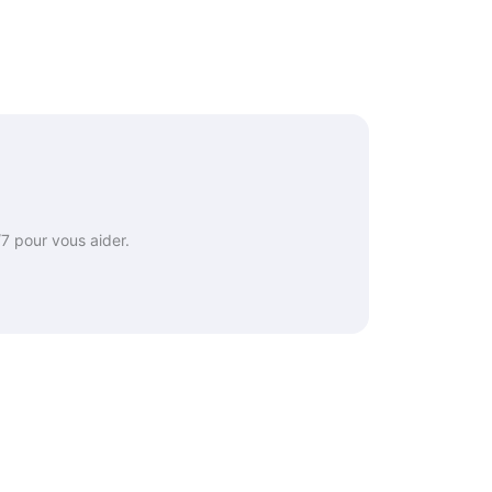
7 pour vous aider.