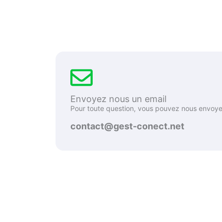
Envoyez nous un email
Pour toute question, vous pouvez nous envoyer
contact@gest-conect.net