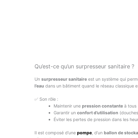
Qu’est-ce qu’un surpresseur sanitaire ?
Un
surpresseur sanitaire
est un système qui perm
l’eau
dans un bâtiment quand le réseau classique est
✅ Son rôle :
Maintenir une
pression constante
à tous 
Garantir un
confort d’utilisation
(douches
Éviter les pertes de pression dans les he
Il est composé d’une
pompe
, d’un
ballon de stock