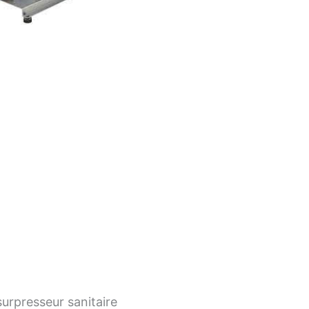
urpresseur sanitaire