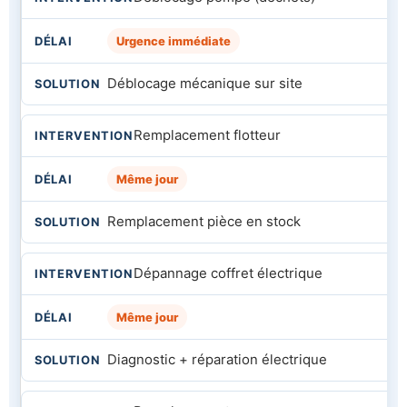
Urgence immédiate
Déblocage mécanique sur site
Remplacement flotteur
Même jour
Remplacement pièce en stock
Dépannage coffret électrique
Même jour
Diagnostic + réparation électrique