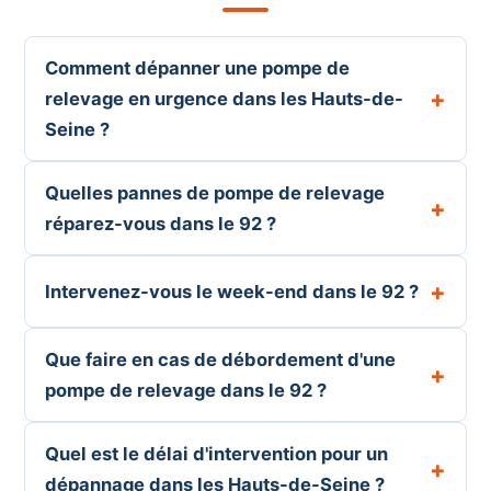
Comment dépanner une pompe de
relevage en urgence dans les Hauts-de-
Seine ?
Quelles pannes de pompe de relevage
réparez-vous dans le 92 ?
Intervenez-vous le week-end dans le 92 ?
Que faire en cas de débordement d'une
pompe de relevage dans le 92 ?
Quel est le délai d'intervention pour un
dépannage dans les Hauts-de-Seine ?