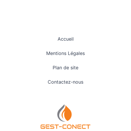
Accueil
Mentions Légales
Plan de site
Contactez-nous