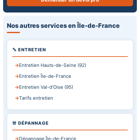
Nos autres services en Île-de-France
🔧 ENTRETIEN
Entretien Hauts-de-Seine (92)
Entretien Île-de-France
Entretien Val-d'Oise (95)
Tarifs entretien
🚨 DÉPANNAGE
Dépannage Île-de-France