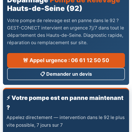
Hauts-de-Seine (92)
Votre pompe de relevage est en panne dans le 92 ?
GEST-CONECT intervient en urgence 7j/7 dans tout le
département des Hauts-de-Seine. Diagnostic rapide,
réparation ou remplacement sur site.
🚨 Appel urgence : 06 61 12 50 50
📋 Demander un devis
⚡ Votre pompe est en panne maintenant
?
Appelez directement — intervention dans le 92 le plus
vite possible, 7 jours sur 7