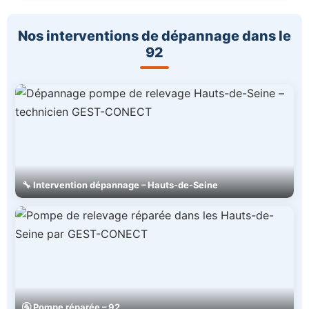
Nos interventions de dépannage dans le
92
🔧 Intervention dépannage – Hauts-de-Seine
🚰 Pompe réparée – 92