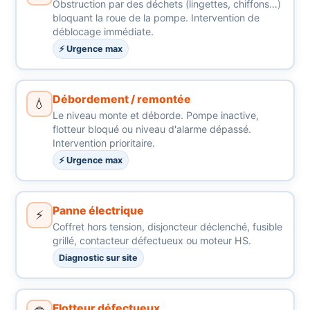
Obstruction par des déchets (lingettes, chiffons…)
bloquant la roue de la pompe. Intervention de
déblocage immédiate.
⚡ Urgence max
Débordement / remontée
💧
Le niveau monte et déborde. Pompe inactive,
flotteur bloqué ou niveau d'alarme dépassé.
Intervention prioritaire.
⚡ Urgence max
Panne électrique
⚡
Coffret hors tension, disjoncteur déclenché, fusible
grillé, contacteur défectueux ou moteur HS.
Diagnostic sur site
Flotteur défectueux