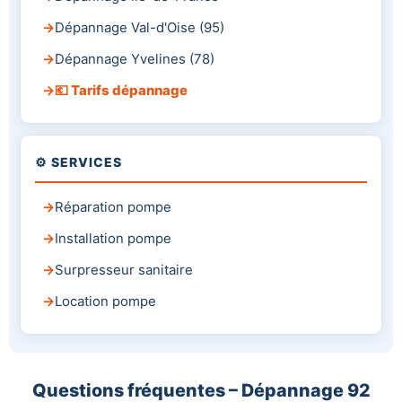
Dépannage Val-d'Oise (95)
Dépannage Yvelines (78)
💶 Tarifs dépannage
⚙️ SERVICES
Réparation pompe
Installation pompe
Surpresseur sanitaire
Location pompe
Questions fréquentes – Dépannage 92