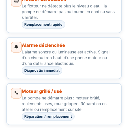
🔵
Le flotteur ne détecte plus le niveau d'eau : la
pompe ne démarre pas ou tourne en continu sans
s'arrêter.
Remplacement rapide
Alarme déclenchée
🔔
L'alarme sonore ou lumineuse est active. Signal
d'un niveau trop haut, d'une panne moteur ou
d'une défaillance électrique.
Diagnostic immédiat
Moteur grillé / usé
🔧
La pompe ne démarre plus : moteur brûlé,
roulements usés, roue grippée. Réparation en
atelier ou remplacement sur site.
Réparation / remplacement