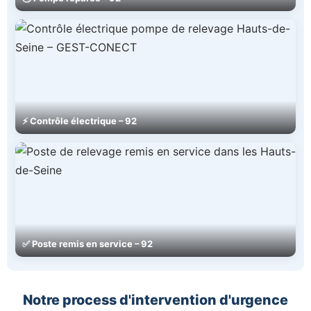
⚡ Contrôle électrique – 92
✅ Poste remis en service – 92
Notre process d'intervention d'urgence