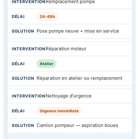
Remplacement pompe
24-48h
Pose pompe neuve + mise en service
Réparation moteur
Atelier
Réparation en atelier ou remplacement
Nettoyage d'urgence
Urgence immédiate
Camion pompeur — aspiration boues