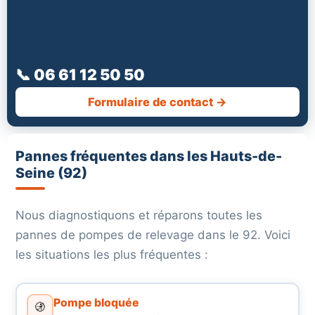
📞 06 61 12 50 50
Formulaire de contact →
Pannes fréquentes dans les Hauts-de-
Seine (92)
Nous diagnostiquons et réparons toutes les
pannes de pompes de relevage dans le 92. Voici
les situations les plus fréquentes :
Pompe bloquée
🚯