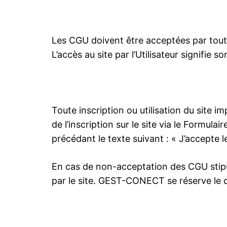
Les CGU doivent être acceptées par tout Ut
L’accès au site par l’Utilisateur signifi
Toute inscription ou utilisation du site i
de l’inscription sur le site via le Formu
précédant le texte suivant : « J’accepte 
En cas de non-acceptation des CGU stipulé
par le site. GEST-CONECT se réserve le 