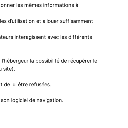
 à donner les mêmes informations à
es d’utilisation et allouer suffisamment
eurs interagissent avec les différents
 l’hébergeur la possibilité de récupérer le
 site).
 de lui être refusées.
 son logiciel de navigation.