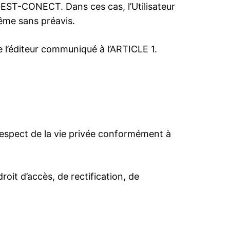
GEST-CONECT. Dans ces cas, l’Utilisateur
même sans préavis.
de l’éditeur communiqué à l’ARTICLE 1.
e respect de la vie privée conformément à
droit d’accès, de rectification, de