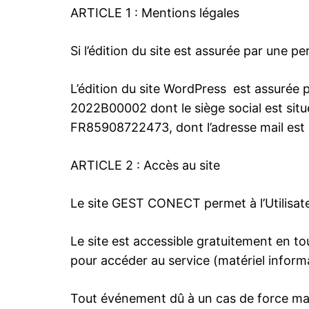
ARTICLE 1 : Mentions légales
Si l’édition du site est assurée par une p
L’édition du site WordPress est assurée
2022B00002 dont le siège social est si
FR85908722473, dont l’adresse mail est
ARTICLE 2 : Accès au site
Le site GEST CONECT permet à l’Utilisat
Le site est accessible gratuitement en tout
pour accéder au service (matériel informa
Tout événement dû à un cas de force ma