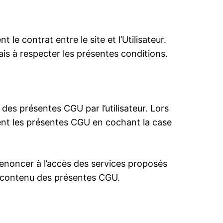
le contrat entre le site et l’Utilisateur.
ais à respecter les présentes conditions.
 des présentes CGU par l’utilisateur. Lors
ément les présentes CGU en cochant la case
renoncer à l’accès des services proposés
e contenu des présentes CGU.