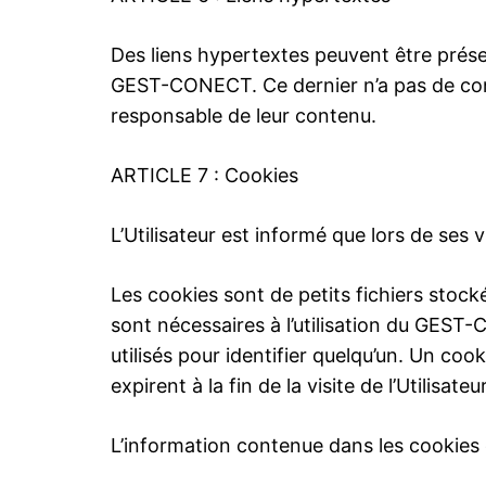
Des liens hypertextes peuvent être présents
GEST-CONECT. Ce dernier n’a pas de contr
responsable de leur contenu.
ARTICLE 7 : Cookies
L’Utilisateur est informé que lors de ses v
Les cookies sont de petits fichiers stocké
sont nécessaires à l’utilisation du GEST
utilisés pour identifier quelqu’un. Un co
expirent à la fin de la visite de l’Utilisateu
L’information contenue dans les cookies es