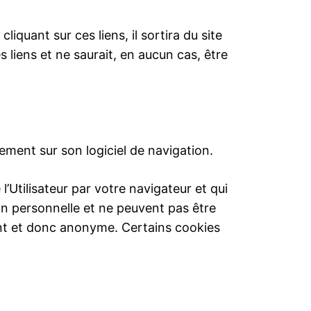
liquant sur ces liens, il sortira du site
liens et ne saurait, en aucun cas, être
quement sur son logiciel de navigation.
l’Utilisateur par votre navigateur et qui
on personnelle et ne peuvent pas être
ment et donc anonyme. Certains cookies