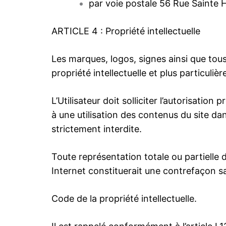
par voie postale 56 Rue Sainte
ARTICLE 4 : Propriété intellectuelle
Les marques, logos, signes ainsi que tous
propriété intellectuelle et plus particulièr
L’Utilisateur doit solliciter l’autorisatio
à une utilisation des contenus du site dan
strictement interdite.
Toute représentation totale ou partielle d
Internet constituerait une contrefaçon sa
Code de la propriété intellectuelle.