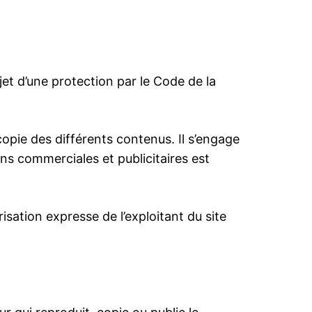
jet d’une protection par le Code de la
, copie des différents contenus. Il s’engage
ins commerciales et publicitaires est
isation expresse de l’exploitant du site