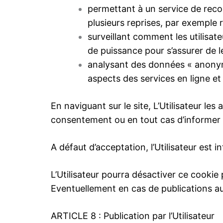
permettant à un service de reconn
plusieurs reprises, par exemple 
surveillant comment les utilisate
de puissance pour s’assurer de le
analysant des données « anonymi
aspects des services en ligne et
En naviguant sur le site, L’Utilisateur les
consentement ou en tout cas d’informer l’U
A défaut d’acceptation, l’Utilisateur est 
L’Utilisateur pourra désactiver ce cookie 
Eventuellement en cas de publications aut
ARTICLE 8 : Publication par l’Utilisateur