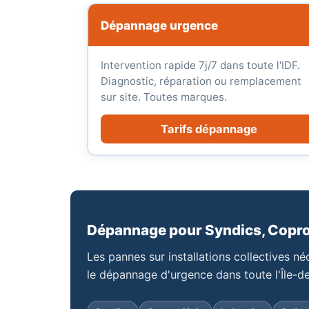
Dépannage urgence
Intervention rapide 7j/7 dans toute l'IDF.
Diagnostic, réparation ou remplacement
sur site. Toutes marques.
Tarifs dépannage
Dépannage pour Syndics, Coprop
Les pannes sur installations collectives 
le dépannage d'urgence dans toute l'Île-d