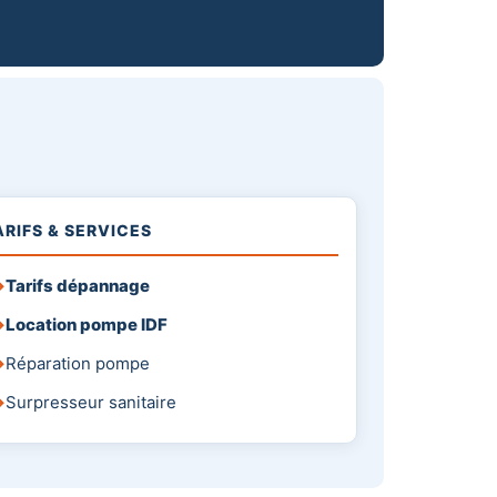
ARIFS & SERVICES
Tarifs dépannage
Location pompe IDF
Réparation pompe
Surpresseur sanitaire