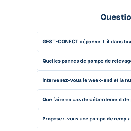
Questio
GEST-CONECT dépanne-t-il dans tout
Quelles pannes de pompe de relevag
Intervenez-vous le week-end et la nui
Que faire en cas de débordement de
Proposez-vous une pompe de remplac