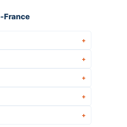
e-France