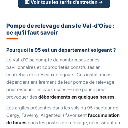
💶 Voir tous les tarifs d'entretien →
Pompe de relevage dans le Val-d'Oise :
ce qu'il faut savoir
Pourquoi le 95 est un département exigeant ?
Le Val-d'Oise compte de nombreuses zones
pavillonnaires et copropriétés construites en
contrebas des réseaux d'égouts. Ces installations
dépendent entièrement de leur pompe de relevage
pour évacuer les eaux usées — une panne peut
provoquer des
débordements en quelques heures
.
Les argiles présentes dans les sols du 95 (secteur de
Cergy, Taverny, Argenteuil) favorisent
l'accumulation
de boues
dans les postes de relevage, nécessitant un