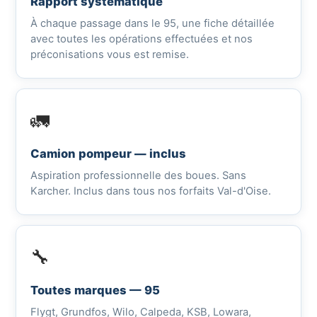
Rapport systématique
À chaque passage dans le 95, une fiche détaillée
avec toutes les opérations effectuées et nos
préconisations vous est remise.
🚛
Camion pompeur — inclus
Aspiration professionnelle des boues. Sans
Karcher. Inclus dans tous nos forfaits Val-d'Oise.
🔧
Toutes marques — 95
Flygt, Grundfos, Wilo, Calpeda, KSB, Lowara,