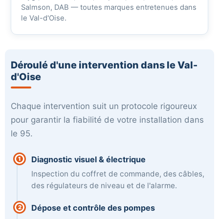
Salmson, DAB — toutes marques entretenues dans
le Val-d'Oise.
Déroulé d'une intervention dans le Val-
d'Oise
Chaque intervention suit un protocole rigoureux
pour garantir la fiabilité de votre installation dans
le 95.
Diagnostic visuel & électrique
1
Inspection du coffret de commande, des câbles,
des régulateurs de niveau et de l'alarme.
Dépose et contrôle des pompes
2