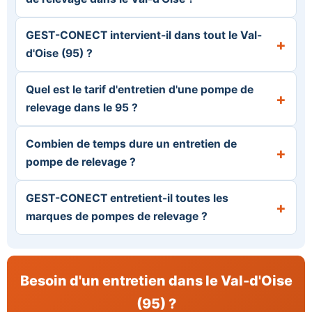
GEST-CONECT intervient-il dans tout le Val-
d'Oise (95) ?
Quel est le tarif d'entretien d'une pompe de
relevage dans le 95 ?
Combien de temps dure un entretien de
pompe de relevage ?
GEST-CONECT entretient-il toutes les
marques de pompes de relevage ?
Besoin d'un entretien dans le Val-d'Oise
(95) ?