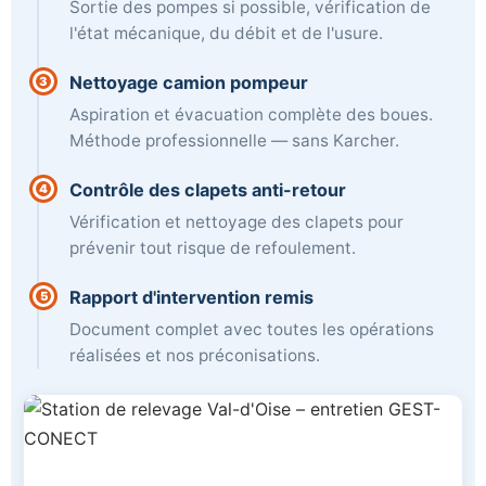
Sortie des pompes si possible, vérification de
l'état mécanique, du débit et de l'usure.
Nettoyage camion pompeur
3
Aspiration et évacuation complète des boues.
Méthode professionnelle — sans Karcher.
Contrôle des clapets anti-retour
4
Vérification et nettoyage des clapets pour
prévenir tout risque de refoulement.
Rapport d'intervention remis
5
Document complet avec toutes les opérations
réalisées et nos préconisations.