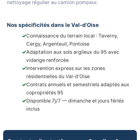
nettoyage régulier au camion pompeur.
Nos spécificités dans le Val-d'Oise
✓
Connaissance du terrain local : Taverny,
Cergy, Argenteuil, Pontoise
✓
Adaptation aux sols argileux du 95 avec
vidange renforcée
✓
Intervention express sur les zones
résidentielles du Val-d'Oise
✓
Contrats annuels et semestriels adaptés aux
copropriétés 95
✓
Disponible 7j/7 — dimanche et jours fériés
inclus