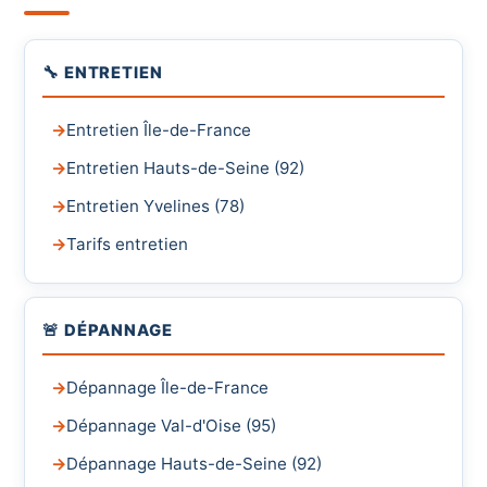
🔧 ENTRETIEN
Entretien Île-de-France
Entretien Hauts-de-Seine (92)
Entretien Yvelines (78)
Tarifs entretien
🚨 DÉPANNAGE
Dépannage Île-de-France
Dépannage Val-d'Oise (95)
Dépannage Hauts-de-Seine (92)