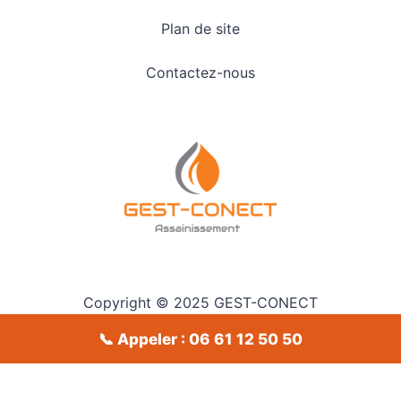
Plan de site
Contactez-nous
Copyright © 2025 GEST-CONECT
📞 Appeler : 06 61 12 50 50